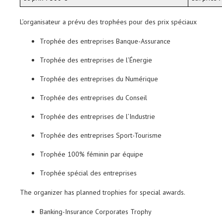
L’organisateur a prévu des trophées pour des prix spéciaux
Trophée des entreprises Banque-Assurance
Trophée des entreprises de l’Énergie
Trophée des entreprises du Numérique
Trophée des entreprises du Conseil
Trophée des entreprises de l’Industrie
Trophée des entreprises Sport-Tourisme
Trophée 100% féminin par équipe
Trophée spécial des entreprises
The organizer has planned trophies for special awards.
Banking-Insurance Corporates Trophy