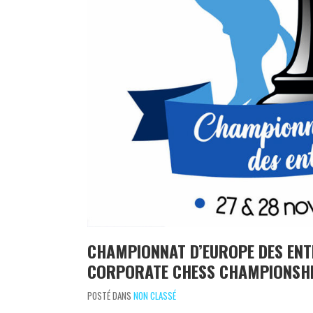
CHAMPIONNAT D’EUROPE DES EN
CORPORATE CHESS CHAMPIONSH
POSTÉ DANS
NON CLASSÉ